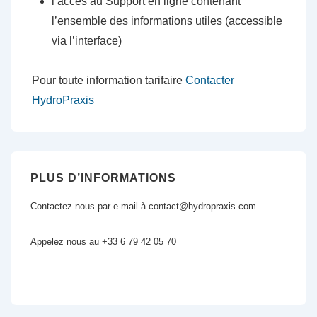
l’accès au Support en ligne contenant
l’ensemble des informations utiles (accessible
via l’interface)
Pour toute information tarifaire
Contacter
HydroPraxis
PLUS D’INFORMATIONS
Contactez nous par e-mail à contact@hydropraxis.com
Appelez nous au +33 6 79 42 05 70