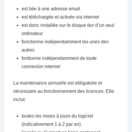
est liée à une adresse email
est téléchargée et activée via internet
est donc installée sur le disque dur d’un seul
ordinateur
fonctionne indépendamment les unes des
autres
fontionne indépendamment de toute
connexion internet
La maintenance annuelle est obligatoire et
nécessaire au fonctionnement des licences. Elle
inclut:
toutes les mises à jours du logiciel
(indicativement 1 à 2 par an)